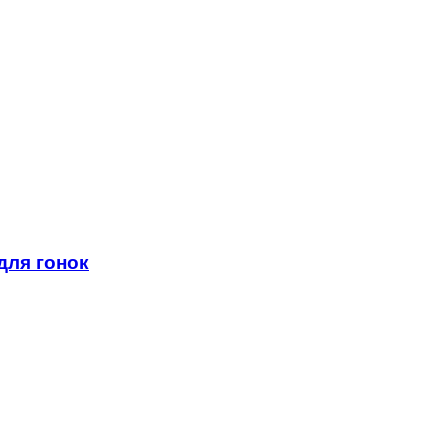
для гонок