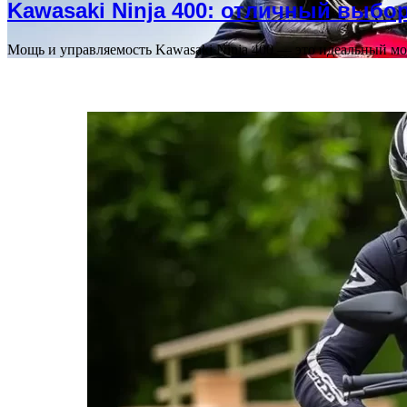
Kawasaki Ninja 400: отличный выбо
Мощь и управляемость Kawasaki Ninja 400 — это идеальный м
ПОСЛЕДНИЕ СТАТЬИ