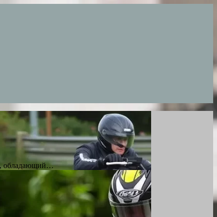
ов, обладающий…