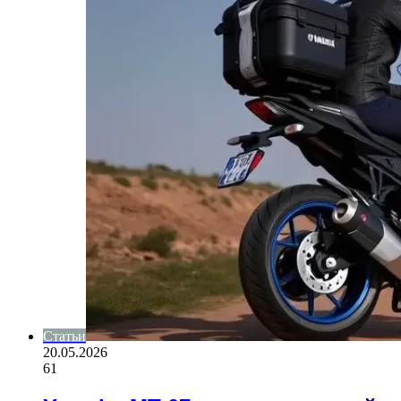
Статьи
20.05.2026
61