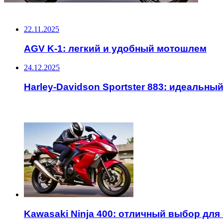
НЕ ПРОПУСТИТЕ
22.11.2025
AGV K-1: легкий и удобный мотошлем
24.12.2025
Harley-Davidson Sportster 883: идеальн
ЧИТАЕМОЕ
Kawasaki Ninja 400: отличный выбор для