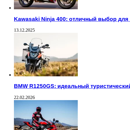
Kawasaki Ninja 400: отличный выбор для
13.12.2025
BMW R1250GS: идеальный туристически
22.02.2026