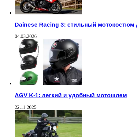
Dainese Racing 3: стильный мотокостюм 
04.03.2026
AGV K-1: легкий и удобный мотошлем
22.11.2025