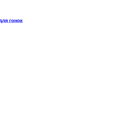
для гонок