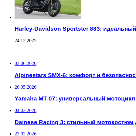
Harley-Davidson Sportster 883: идеальн
24.12.2025
ПОСЛЕДНИЕ ЗАПИСИ
03.06.2026
Alpinestars SMX-6: комфорт и безопасно
20.05.2026
Yamaha MT-07: универсальный мотоцикл
04.03.2026
Dainese Racing 3: стильный мотокостюм 
22.02.2026