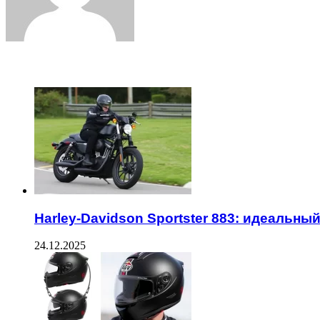
ЧИТАЕМОЕ
Harley-Davidson Sportster 883: идеальн
24.12.2025