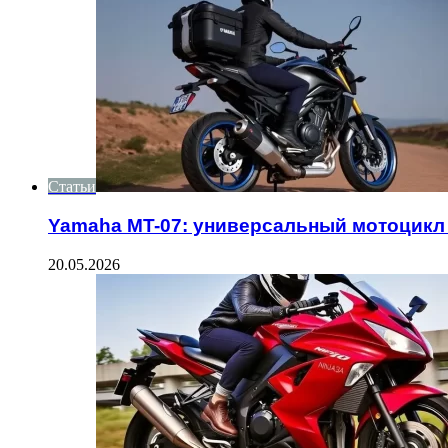
Статьи
Yamaha MT-07: универсальный мотоцикл
20.05.2026