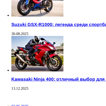
Suzuki GSX-R1000: легенда среди спортб
30.08.2025
Kawasaki Ninja 400: отличный выбор для
13.12.2025
ПОСЛЕДНИЕ ЗАПИСИ