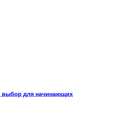
ый выбор для начинающих