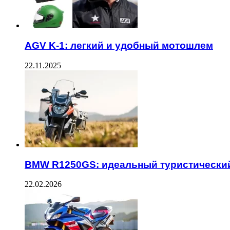
AGV K-1: легкий и удобный мотошлем
22.11.2025
BMW R1250GS: идеальный туристически
22.02.2026