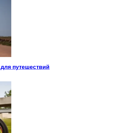
 для путешествий