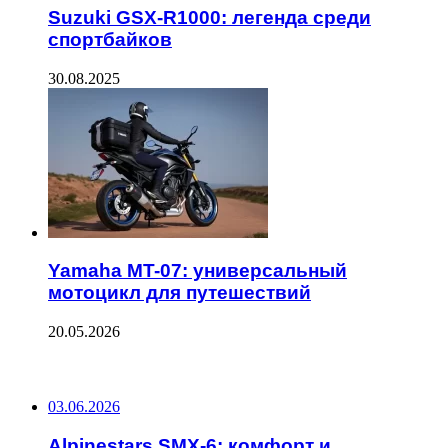
Suzuki GSX-R1000: легенда среди
спортбайков
30.08.2025
Yamaha MT-07: универсальный
мотоцикл для путешествий
20.05.2026
ПОСЛЕДНИЕ ЗАПИСИ
03.06.2026
Alpinestars SMX-6: комфорт и