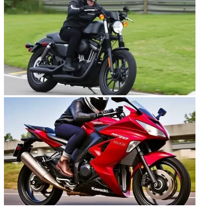
НЕ ПРОПУСТИТЕ