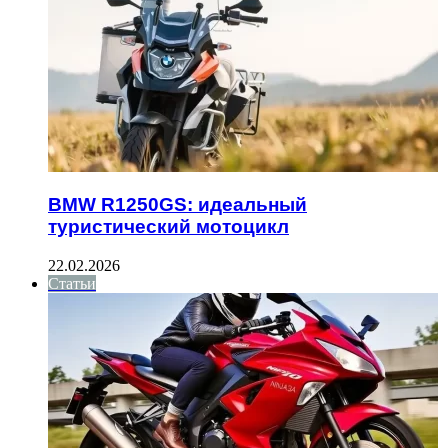
BMW R1250GS: идеальный
туристический мотоцикл
22.02.2026
Статьи