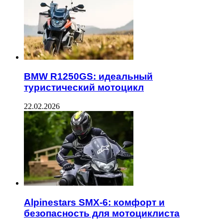
BMW R1250GS: идеальный
туристический мотоцикл
22.02.2026
Alpinestars SMX-6: комфорт и
безопасность для мотоциклиста