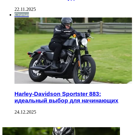
22.11.2025
Статьи
Harley-Davidson Sportster 883:
идеальный выбор для начинающих
24.12.2025
ФОТОГАЛЕРЕЯ