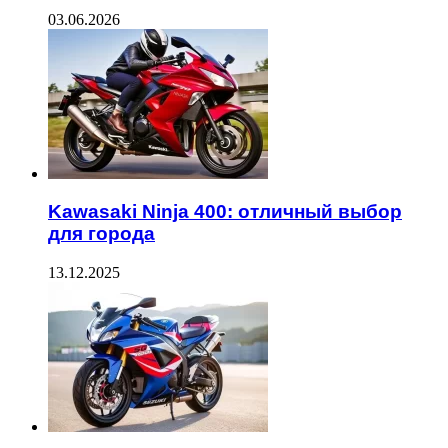
03.06.2026
Kawasaki Ninja 400: отличный выбор
для города
13.12.2025