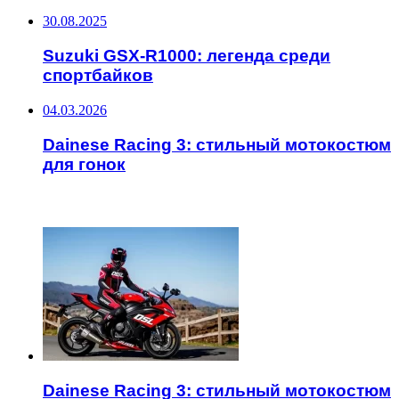
30.08.2025
Suzuki GSX-R1000: легенда среди
спортбайков
04.03.2026
Dainese Racing 3: стильный мотокостюм
для гонок
ЧИТАЕМОЕ
Dainese Racing 3: стильный мотокостюм