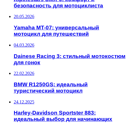
безопасность для мотоциклиста
20.05.2026
Yamaha MT-07: универсальный
мотоцикл для путешествий
04.03.2026
Dainese Racing 3: стильный мотокостюм
для гонок
22.02.2026
BMW R1250GS: идеальный
туристический мотоцикл
24.12.2025
Harley-Davidson Sportster 883:
идеальный выбор для начинающих