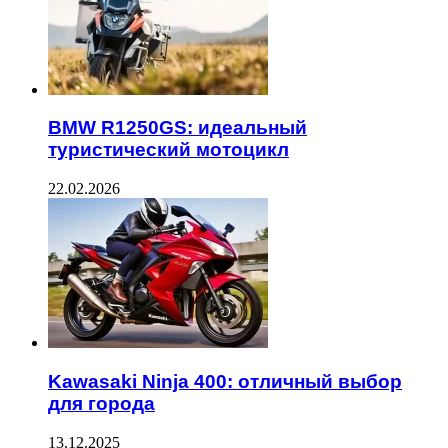
BMW R1250GS: идеальный
туристический мотоцикл
22.02.2026
Kawasaki Ninja 400: отличный выбор
для города
13.12.2025