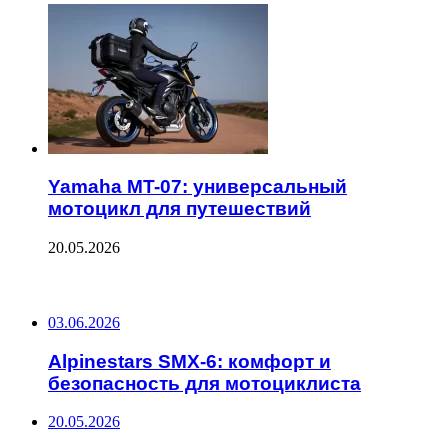
Yamaha MT-07: универсальный
мотоцикл для путешествий
20.05.2026
ПОСЛЕДНИЕ ЗАПИСИ
03.06.2026
Alpinestars SMX-6: комфорт и
безопасность для мотоциклиста
20.05.2026