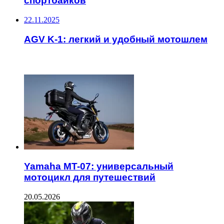
спортбайков
22.11.2025
AGV K-1: легкий и удобный мотошлем
ЧИТАЕМОЕ
Yamaha MT-07: универсальный
мотоцикл для путешествий
20.05.2026