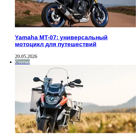
Yamaha MT-07: универсальный
мотоцикл для путешествий
20.05.2026
Статьи