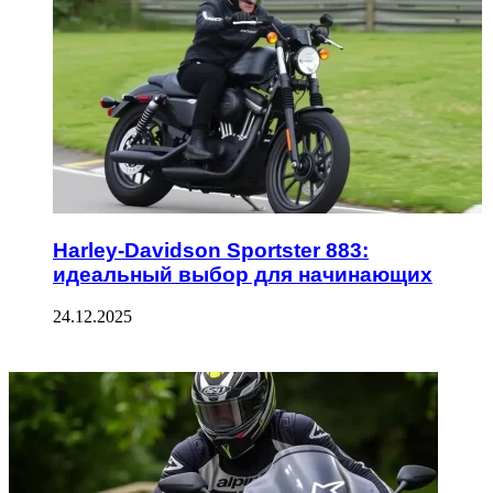
Harley-Davidson Sportster 883:
идеальный выбор для начинающих
24.12.2025
ФОТОГАЛЕРЕЯ