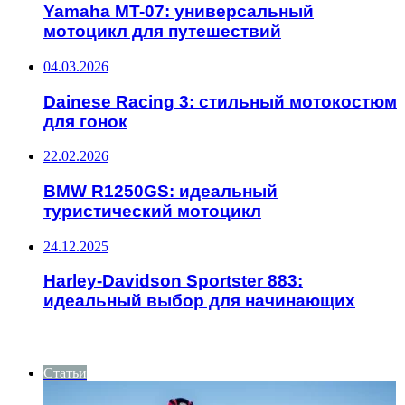
Yamaha MT-07: универсальный
мотоцикл для путешествий
04.03.2026
Dainese Racing 3: стильный мотокостюм
для гонок
22.02.2026
BMW R1250GS: идеальный
туристический мотоцикл
24.12.2025
Harley-Davidson Sportster 883:
идеальный выбор для начинающих
ИНТЕРЕСНОЕ
Статьи